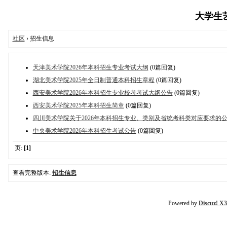
大学生艺术
社区
› 招生信息
天津美术学院2026年本科招生专业考试大纲
(0篇回复)
湖北美术学院2025年全日制普通本科招生章程
(0篇回复)
西安美术学院2026年本科招生专业校考考试大纲公告
(0篇回复)
西安美术学院2025年本科招生简章
(0篇回复)
四川美术学院关于2026年本科招生专业、类别及省统考科类对应要求的
中央美术学院2026年本科招生考试公告
(0篇回复)
页:
[1]
查看完整版本:
招生信息
Powered by
Discuz! X3