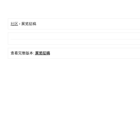
社区
› 展览征稿
查看完整版本:
展览征稿