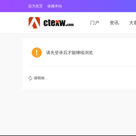
设为首页
收藏本站
门户
资讯
大
请先登录后才能继续浏览
请稍候...