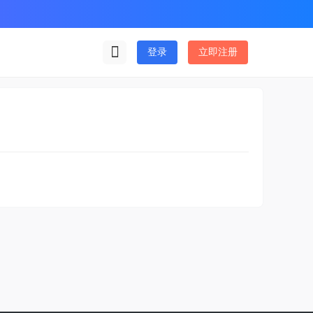
登录
立即注册