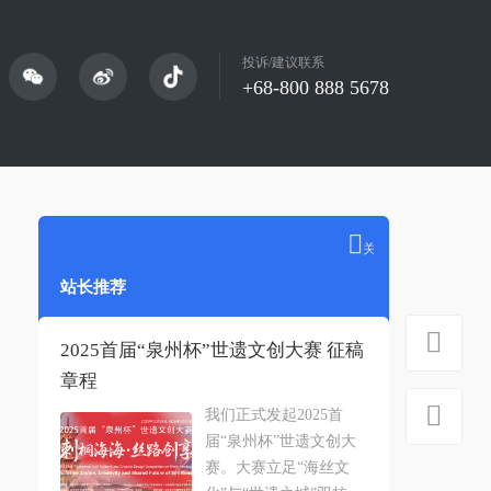
投诉/建议联系
+68-800 888 5678
关闭
站长推荐
2025首届“泉州杯”世遗文创大赛 征稿
章程
我们正式发起2025首
届“泉州杯”世遗文创大
赛。大赛立足“海丝文