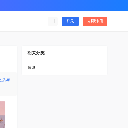
登录
立即注册
相关分类
资讯
激活与