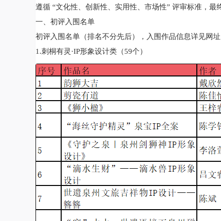
遵循 “文化性、创新性、实用性、市场性” 评审标准，最
一、初评入围名单
初评入围名单（排名不分先后），入围作品信息详见网址（https://zh
1.刺桐有灵·IP形象设计类（59个）