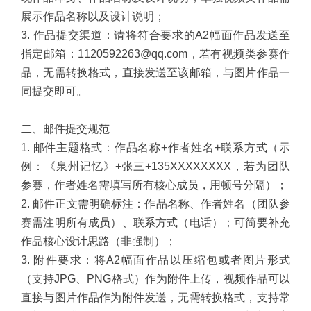
展示作品名称以及设计说明；
3. 作品提交渠道：请将符合要求的A2幅面作品发送至
指定邮箱：1120592263@qq.com，若有视频类参赛作
品，无需转换格式，直接发送至该邮箱，与图片作品一
同提交即可。
二、邮件提交规范
1. 邮件主题格式：作品名称+作者姓名+联系方式（示
例：《泉州记忆》+张三+135XXXXXXXX，若为团队
参赛，作者姓名需填写所有核心成员，用顿号分隔）；
2. 邮件正文需明确标注：作品名称、作者姓名（团队参
赛需注明所有成员）、联系方式（电话）；可简要补充
作品核心设计思路（非强制）；
3. 附件要求：将A2幅面作品以压缩包或者图片形式
（支持JPG、PNG格式）作为附件上传，视频作品可以
直接与图片作品作为附件发送，无需转换格式，支持常