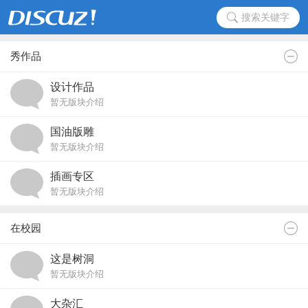
搜索关键字
秀作品
设计作品
暂无版块介绍
国油版雕
暂无版块介绍
插画专区
暂无版块介绍
在校园
这是树洞
暂无版块介绍
大杂汇