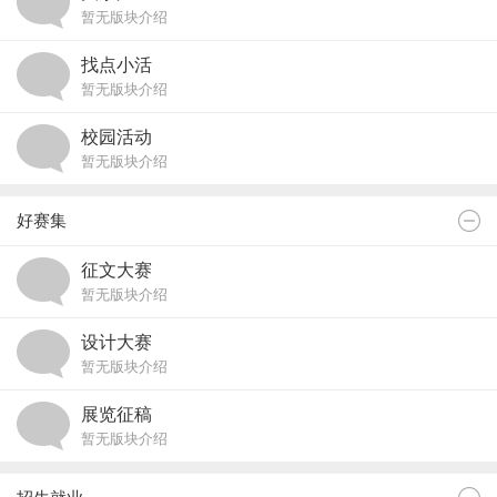
暂无版块介绍
找点小活
暂无版块介绍
校园活动
暂无版块介绍
好赛集
征文大赛
暂无版块介绍
设计大赛
暂无版块介绍
展览征稿
暂无版块介绍